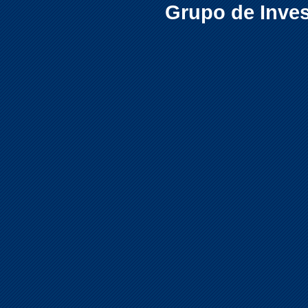
Grupo de Inves