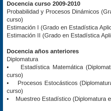
Docencia curso 2009-2010
Probabilidad y Procesos Dinámicos (Gra
curso)
Estimación I (Grado en Estadística Apli
Estimación II (Grado en Estadística Apl
Docencia años anteriores
Diplomatura
• Estadística Matemática (Diplomatur
curso)
• Procesos Estocásticos (Diplomatura 
curso)
• Muestreo Estadístico (Diplomatura en