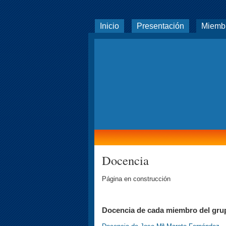
Inicio
Presentación
Miemb
Docencia
Página en construcción
Docencia de cada miembro del gru