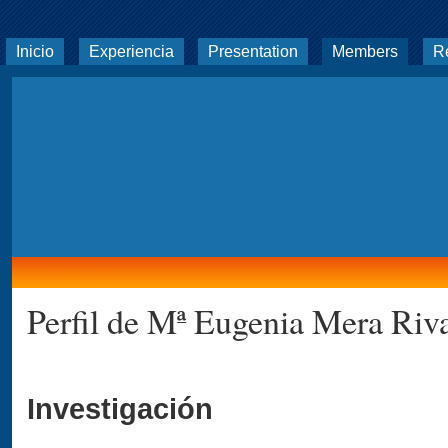
Inicio
Experiencia
Presentation
Members
R
Perfil de Mª Eugenia Mera Riv
Investigación