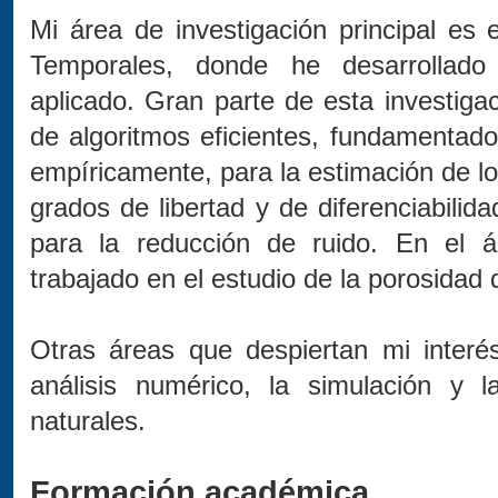
Mi área de investigación principal es 
Temporales, donde he desarrollado
aplicado. Gran parte de esta investiga
de algoritmos eficientes, fundamentad
empíricamente, para la estimación de l
grados de libertad y de diferenciabili
para la reducción de ruido. En el á
trabajado en el estudio de la porosidad
Otras áreas que despiertan mi interés
análisis numérico, la simulación y 
naturales.
Formación académica